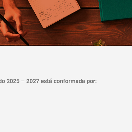
iodo 2025 – 2027 está conformada por: