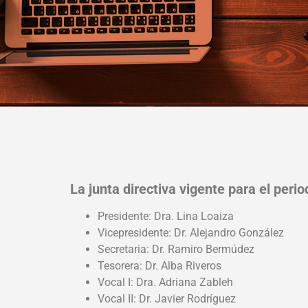
La junta directiva vigente para el per
Presidente: Dra. Lina Loaiza
Vicepresidente: Dr. Alejandro González
Secretaria: Dr. Ramiro Bermúdez
Tesorera: Dr. Alba Riveros
Vocal I: Dra. Adriana Zableh
Vocal II: Dr. Javier Rodríguez