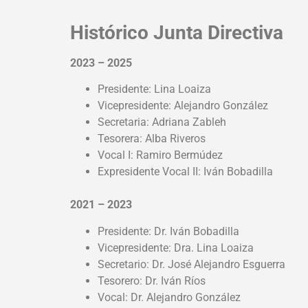
Histórico Junta Directiva
2023 – 2025
Presidente: Lina Loaiza
Vicepresidente: Alejandro González
Secretaria: Adriana Zableh
Tesorera: Alba Riveros
Vocal I: Ramiro Bermúdez
Expresidente Vocal II: Iván Bobadilla
2021 – 2023
Presidente: Dr. Iván Bobadilla
Vicepresidente: Dra. Lina Loaiza
Secretario: Dr. José Alejandro Esguerra
Tesorero: Dr. Iván Ríos
Vocal: Dr. Alejandro González