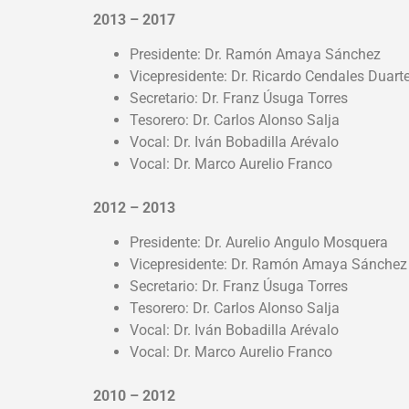
2013 – 2017
Presidente: Dr. Ramón Amaya Sánchez
Vicepresidente: Dr. Ricardo Cendales Duart
Secretario: Dr. Franz Úsuga Torres
Tesorero: Dr. Carlos Alonso Salja
Vocal: Dr. Iván Bobadilla Arévalo
Vocal: Dr. Marco Aurelio Franco
2012 – 2013
Presidente: Dr. Aurelio Angulo Mosquera
Vicepresidente: Dr. Ramón Amaya Sánchez
Secretario: Dr. Franz Úsuga Torres
Tesorero: Dr. Carlos Alonso Salja
Vocal: Dr. Iván Bobadilla Arévalo
Vocal: Dr. Marco Aurelio Franco
2010 – 2012