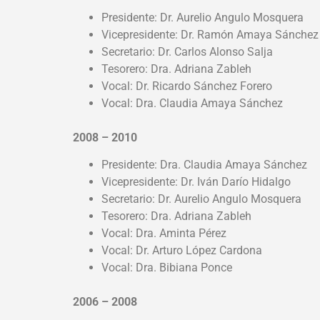
Presidente: Dr. Aurelio Angulo Mosquera
Vicepresidente: Dr. Ramón Amaya Sánchez
Secretario: Dr. Carlos Alonso Salja
Tesorero: Dra. Adriana Zableh
Vocal: Dr. Ricardo Sánchez Forero
Vocal: Dra. Claudia Amaya Sánchez
2008 – 2010
Presidente: Dra. Claudia Amaya Sánchez
Vicepresidente: Dr. Iván Darío Hidalgo
Secretario: Dr. Aurelio Angulo Mosquera
Tesorero: Dra. Adriana Zableh
Vocal: Dra. Aminta Pérez
Vocal: Dr. Arturo López Cardona
Vocal: Dra. Bibiana Ponce
2006 – 2008