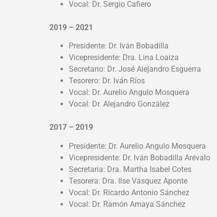
Vocal: Dr. Sergio Cafiero
2019 – 2021
Presidente: Dr. Iván Bobadilla
Vicepresidente: Dra. Lina Loaiza
Secretario: Dr. José Alejandro Esguerra
Tesorero: Dr. Iván Ríos
Vocal: Dr. Aurelio Angulo Mosquera
Vocal: Dr. Alejandro González
2017 – 2019
Presidente: Dr. Aurelio Angulo Mosquera
Vicepresidente: Dr. Iván Bobadilla Arévalo
Secretaria: Dra. Martha Isabel Cotes
Tesorera: Dra. Ilse Vásquez Aponte
Vocal: Dr. Ricardo Antonio Sánchez
Vocal: Dr. Ramón Amaya Sánchez