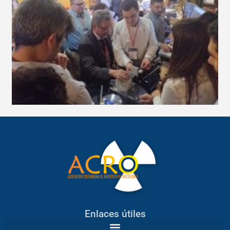
Enlaces útiles