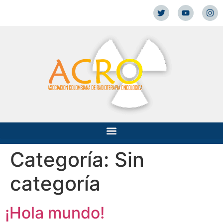
Categoría:
Sin
categoría
¡Hola mundo!